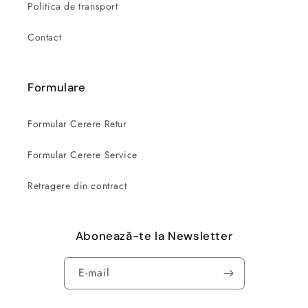
Politica de transport
Contact
Formulare
Formular Cerere Retur
Formular Cerere Service
Retragere din contract
Abonează-te la Newsletter
E-mail