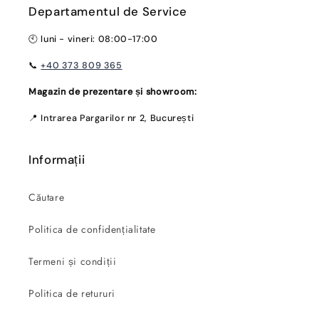
Departamentul de Service
🕙 luni - vineri: 08:00-17:00
📞
+40 373 809 365
Magazin de prezentare și showroom:
📍 Intrarea Pargarilor nr 2, București
Informații
Căutare
Politica de confidențialitate
Termeni și condiții
Politica de retururi