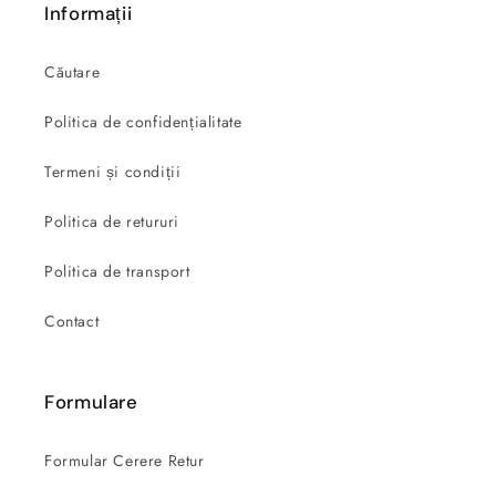
Informații
Căutare
Politica de confidențialitate
Termeni și condiții
Politica de retururi
Politica de transport
Contact
Formulare
Formular Cerere Retur